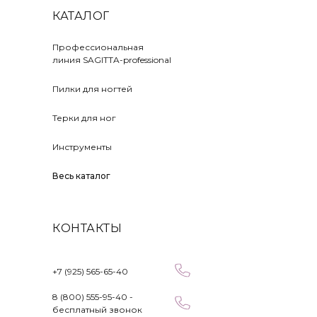
КАТАЛОГ
Профессиональная
линия SAGITTA-professional
Пилки для ногтей
Терки для ног
Инструменты
Весь каталог
КОНТАКТЫ
+7 (925) 565-65-40
8 (800) 555-95-40 -
бесплатный звонок