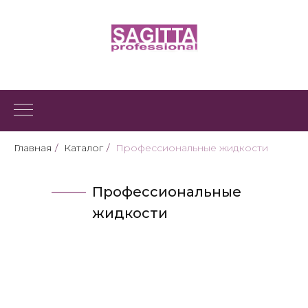
Главная
/
Каталог
/
Профессиональные жидкости
Профессиональные
жидкости