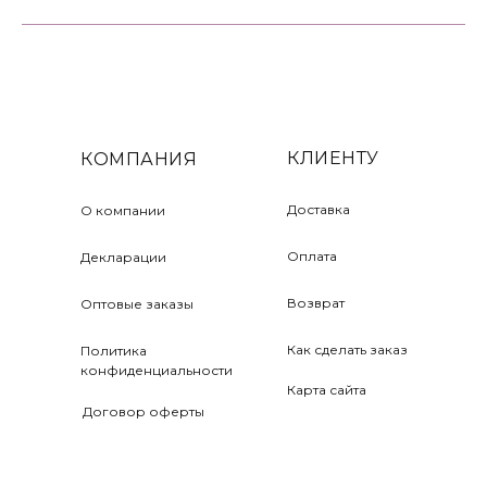
КЛИЕНТУ
КОМПАНИЯ
Доставка
О компании
Оплата
Декларации
Возврат
Оптовые заказы
Как сделать заказ
Политика
конфиденциальности
Карта сайта
Договор оферты