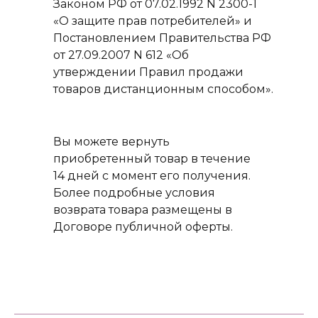
Законом РФ от 07.02.1992 N 2300-1
«О защите прав потребителей» и
Постановлением Правительства РФ
от 27.09.2007 N 612 «Об
утверждении Правил продажи
товаров дистанционным способом».
Вы можете вернуть
приобретенный товар в течение
14 дней с момент его получения.
Более подробные условия
возврата товара размещены в
Договоре публичной оферты.