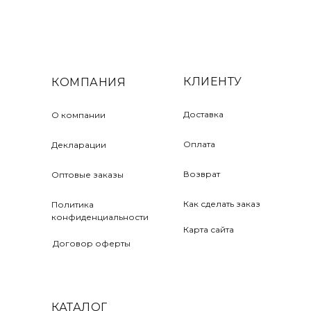
КЛИЕНТУ
КОМПАНИЯ
Доставка
О компании
Оплата
Декларации
Возврат
Оптовые заказы
Как сделать заказ
Политика
конфиденциальности
Карта сайта
Договор оферты
КАТАЛОГ