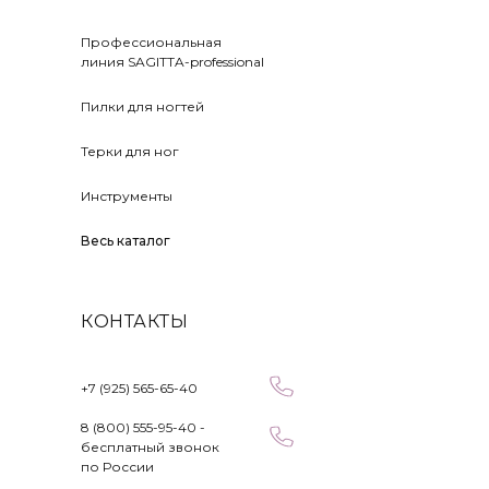
Профессиональная
линия SAGITTA-professional
Пилки для ногтей
Терки для ног
Инструменты
Весь каталог
КОНТАКТЫ
+7 (925) 565-65-40
8 (800) 555-95-40 -
бесплатный звонок
по России