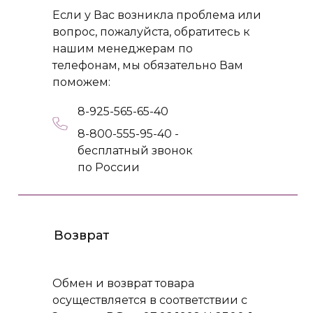
Если у Вас возникла проблема или
вопрос, пожалуйста, обратитесь к
нашим менеджерам по
телефонам, мы обязательно Вам
поможем:
8-925-565-65-40
8-800-555-95-40 -
бесплатный звонок
по России
Возврат
Обмен и возврат товара
осуществляется в соответствии с