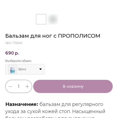
Бальзам для ног с ПРОПОЛИСОМ
SKU:
70340
690
р.
Выберите объем
50ml
В корзину
Назначение:
бальзам для регулярного
ухода за сухой кожей стоп. Насыщенный