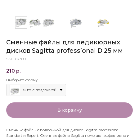
Сменные файлы для педикюрных
дисков Sagitta professional D 25 мм
SKU:
67300
210
р.
Выберите форму
80 гр. с подложкой
В корзину
Сменные файлы с подложкой для дисков Sagitta professional
Standart и Expert. Сменные файлы Sagitta помогают эффективно и