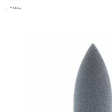
Назад